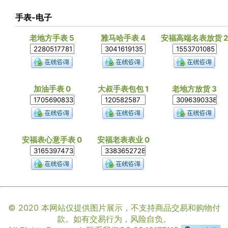
手表-电子
老地方手表 5
雅马哈手表 4
安福高端名表放货 2
加油手表 0
大叔手表包包 1
老地方放货 3
安福表心意手表 0
安福老表表业 0
© 2020 本网站仅提供图片展示，不支持商品交易和购物付
款。如有交易行为，风险自负。